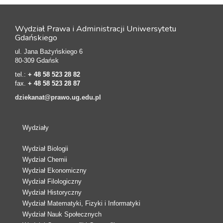
Wydział Prawa i Administracji Uniwersytetu
Gdańskiego
ul. Jana Bażyńskiego 6
80-309 Gdańsk
tel.:
+ 48 58 523 28 82
fax.
+ 48 58 523 28 87
dziekanat@prawo.ug.edu.pl
Wydziały
Wydział Biologii
Wydział Chemii
Wydział Ekonomiczny
Wydział Filologiczny
Wydział Historyczny
Wydział Matematyki, Fizyki i Informatyki
Wydział Nauk Społecznych