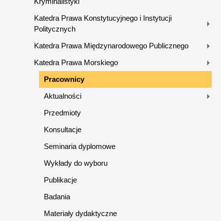
Kryminalistyki
Katedra Prawa Konstytucyjnego i Instytucji
Politycznych
Katedra Prawa Międzynarodowego Publicznego
Katedra Prawa Morskiego
Pracownicy
Aktualności
Przedmioty
Konsultacje
Seminaria dyplomowe
Wykłady do wyboru
Publikacje
Badania
Materiały dydaktyczne