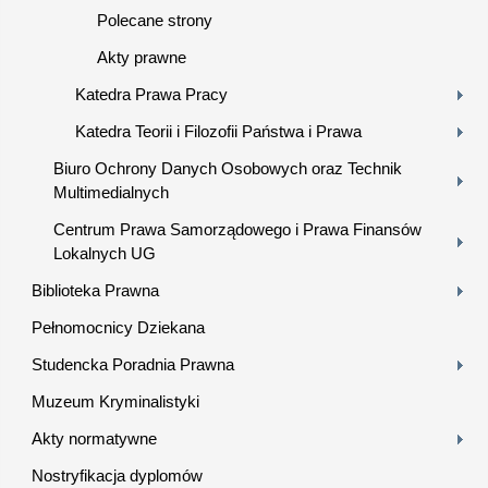
Polecane strony
Akty prawne
Katedra Prawa Pracy
Katedra Teorii i Filozofii Państwa i Prawa
Biuro Ochrony Danych Osobowych oraz Technik
Multimedialnych
Centrum Prawa Samorządowego i Prawa Finansów
Lokalnych UG
Biblioteka Prawna
Pełnomocnicy Dziekana
Studencka Poradnia Prawna
Muzeum Kryminalistyki
Akty normatywne
Nostryfikacja dyplomów