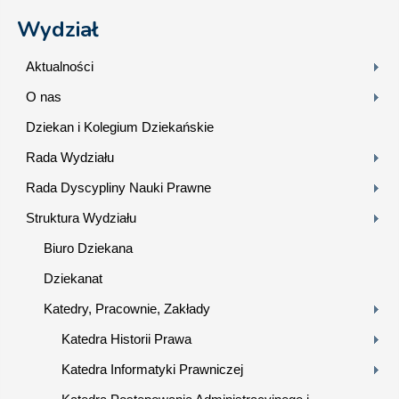
Wydział
Aktualności
O nas
Dziekan i Kolegium Dziekańskie
Rada Wydziału
Rada Dyscypliny Nauki Prawne
Struktura Wydziału
Biuro Dziekana
Dziekanat
Katedry, Pracownie, Zakłady
Katedra Historii Prawa
Katedra Informatyki Prawniczej