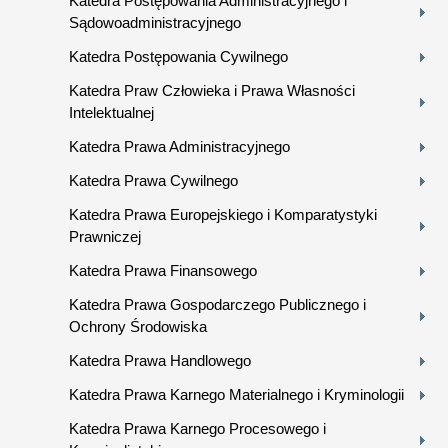
Katedra Postępowania Administracyjnego i
Sądowoadministracyjnego
Katedra Postępowania Cywilnego
Katedra Praw Człowieka i Prawa Własności
Intelektualnej
Katedra Prawa Administracyjnego
Katedra Prawa Cywilnego
Katedra Prawa Europejskiego i Komparatystyki
Prawniczej
Katedra Prawa Finansowego
Katedra Prawa Gospodarczego Publicznego i
Ochrony Środowiska
Katedra Prawa Handlowego
Katedra Prawa Karnego Materialnego i Kryminologii
Katedra Prawa Karnego Procesowego i