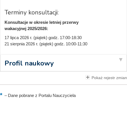
Terminy konsultacji:
Konsultacje w okresie letniej przerwy
wakacyjnej 2025/2026:
17 lipca 2026 r. (piątek) godz. 17:00-18:30
21 sierpnia 2026 r. (piątek) godz. 10:00-11:30
Profil naukowy
Pokaż rejestr zmian
–
Dane pobrane z Portalu Nauczyciela