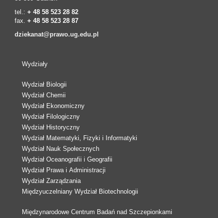
tel.:
+ 48 58 523 28 82
fax.
+ 48 58 523 28 87
dziekanat@prawo.ug.edu.pl
Wydziały
Wydział Biologii
Wydział Chemii
Wydział Ekonomiczny
Wydział Filologiczny
Wydział Historyczny
Wydział Matematyki, Fizyki i Informatyki
Wydział Nauk Społecznych
Wydział Oceanografii i Geografii
Wydział Prawa i Administracji
Wydział Zarządzania
Międzyuczelniany Wydział Biotechnologii
Międzynarodowe Centrum Badań nad Szczepionkami