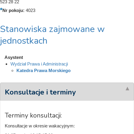
523 28 22
Nr pokoju:
4023
Stanowiska zajmowane w
jednostkach
Asystent
Wydział Prawa i Administracji
Katedra Prawa Morskiego
Konsultacje i terminy
Terminy konsultacji:
Konsultacje w okresie wakacyjnym: