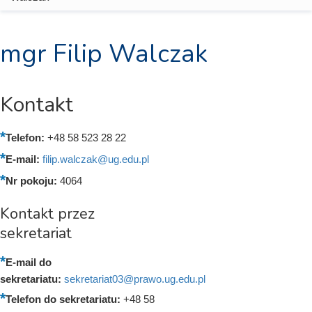
mgr Filip Walczak
Kontakt
Telefon:
+48 58 523 28 22
E-mail:
filip.walczak@ug.edu.pl
Nr pokoju:
4064
Kontakt przez
sekretariat
E-mail do
sekretariatu:
sekretariat03@prawo.ug.edu.pl
Telefon do sekretariatu:
+48 58