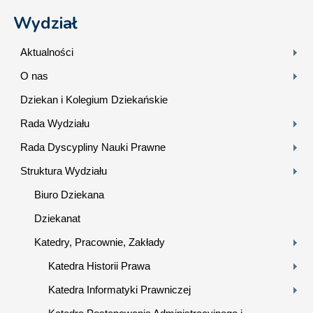
Wydział
Aktualności
O nas
Dziekan i Kolegium Dziekańskie
Rada Wydziału
Rada Dyscypliny Nauki Prawne
Struktura Wydziału
Biuro Dziekana
Dziekanat
Katedry, Pracownie, Zakłady
Katedra Historii Prawa
Katedra Informatyki Prawniczej