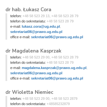
dr hab. Łukasz Cora
telefon:
+48 58 523 29 13, +48 58 523 28 79
telefon do sekretariatu:
+48 58 523 28 79
e-mail:
lukasz.cora@ug.edu.pl
,
sekretariat06@prawo.ug.edu.pl
office e-mail:
sekretariat06@prawo.ug.edu.pl
dr Magdalena Kasprzak
telefon:
+48 58 523 29 00, +48 58 523 28 79
telefon do sekretariatu:
+48 58 523 28 79
e-mail:
magdalena.kasprzak@prawo.ug.edu.pl
,
sekretariat06@prawo.ug.edu.pl
office e-mail:
sekretariat06@prawo.ug.edu.pl
dr Wioletta Niemiec
telefon:
+48 58 523 29 00, +48 58 523 2879
telefon do sekretariatu:
+48585232879