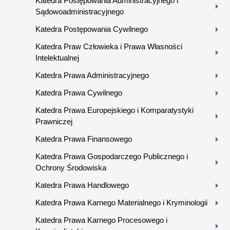
Katedra Postępowania Administracyjnego i
Sądowoadministracyjnego
Katedra Postępowania Cywilnego
Katedra Praw Człowieka i Prawa Własności
Intelektualnej
Katedra Prawa Administracyjnego
Katedra Prawa Cywilnego
Katedra Prawa Europejskiego i Komparatystyki
Prawniczej
Katedra Prawa Finansowego
Katedra Prawa Gospodarczego Publicznego i
Ochrony Środowiska
Katedra Prawa Handlowego
Katedra Prawa Karnego Materialnego i Kryminologii
Katedra Prawa Karnego Procesowego i