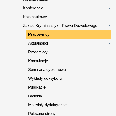
Konferencje
Koła naukowe
Zakład Kryminalistyki i Prawa Dowodowego
Pracownicy
Aktualności
Przedmioty
Konsultacje
Seminaria dyplomowe
Wykłady do wyboru
Publikacje
Badania
Materiały dydaktyczne
Polecane strony