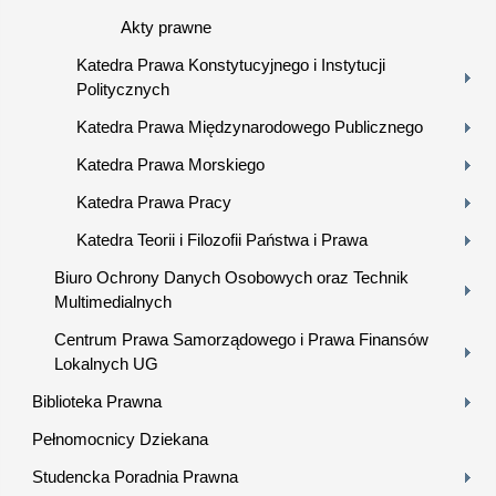
Akty prawne
Katedra Prawa Konstytucyjnego i Instytucji
Politycznych
Katedra Prawa Międzynarodowego Publicznego
Katedra Prawa Morskiego
Katedra Prawa Pracy
Katedra Teorii i Filozofii Państwa i Prawa
Biuro Ochrony Danych Osobowych oraz Technik
Multimedialnych
Centrum Prawa Samorządowego i Prawa Finansów
Lokalnych UG
Biblioteka Prawna
Pełnomocnicy Dziekana
Studencka Poradnia Prawna