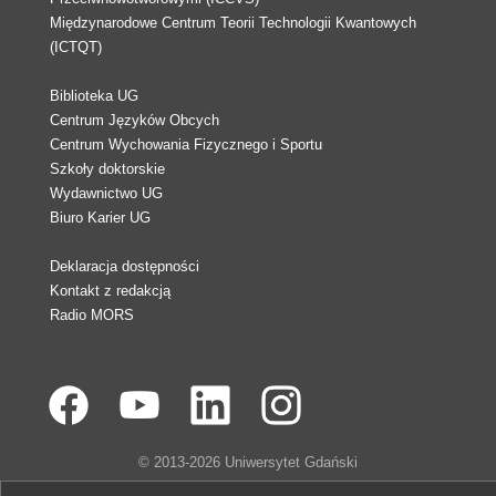
Międzynarodowe Centrum Teorii Technologii Kwantowych
(ICTQT)
Biblioteka UG
Centrum Języków Obcych
Centrum Wychowania Fizycznego i Sportu
Szkoły doktorskie
Wydawnictwo UG
Biuro Karier UG
Deklaracja dostępności
Kontakt z redakcją
Radio MORS
© 2013-2026 Uniwersytet Gdański