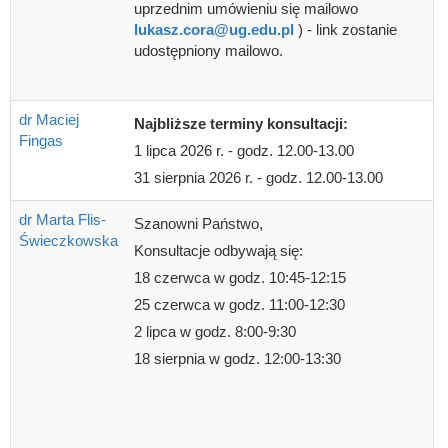
uprzednim umówieniu się mailowo
lukasz.cora@ug.edu.pl
) - link zostanie
udostępniony mailowo.
dr Maciej
Najbliższe terminy konsultacji:
Fingas
1 lipca 2026 r. - godz. 12.00-13.00
31 sierpnia 2026 r. - godz. 12.00-13.00
dr Marta Flis-
Szanowni Państwo,
Świeczkowska
Konsultacje odbywają się:
18 czerwca w godz. 10:45-12:15
25 czerwca w godz. 11:00-12:30
2 lipca w godz. 8:00-9:30
18 sierpnia w godz. 12:00-13:30