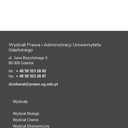
Wydział Prawa i Administracji Uniwersytetu
Gdańskiego
ul. Jana Bażyńskiego 6
80-309 Gdańsk
tel.:
+ 48 58 523 28 82
fax.
+ 48 58 523 28 87
dziekanat@prawo.ug.edu.pl
Wydziały
Wydział Biologii
Wydział Chemii
Wydział Ekonomiczny