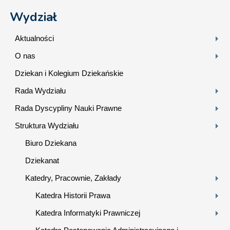
Wydział
Aktualności
O nas
Dziekan i Kolegium Dziekańskie
Rada Wydziału
Rada Dyscypliny Nauki Prawne
Struktura Wydziału
Biuro Dziekana
Dziekanat
Katedry, Pracownie, Zakłady
Katedra Historii Prawa
Katedra Informatyki Prawniczej