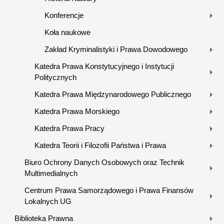
Konferencje
Koła naukowe
Zakład Kryminalistyki i Prawa Dowodowego
Katedra Prawa Konstytucyjnego i Instytucji
Politycznych
Katedra Prawa Międzynarodowego Publicznego
Katedra Prawa Morskiego
Katedra Prawa Pracy
Katedra Teorii i Filozofii Państwa i Prawa
Biuro Ochrony Danych Osobowych oraz Technik
Multimedialnych
Centrum Prawa Samorządowego i Prawa Finansów
Lokalnych UG
Biblioteka Prawna