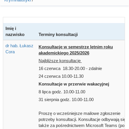
Imię i
nazwisko
Terminy konsultacji
dr hab. Łukasz
Konsultacje w semestrze letnim roku
Cora
akademickiego 2025/2026
Najbliższe konsultacje
16 czerwca 18.30-20.00 - zdalnie
24 czerwca 10.00-11.30
Konsultacje w przerwie wakacyjnej
8 lipca godz. 10.00-11.00
31 sierpnia godz. 10.00-11.00
Proszę o wcześniejsze mailowe zgłoszenie
potrzeby konsultacji. Konsultacje odbywają się
także za pośrednictwem Microsoft Teams (po