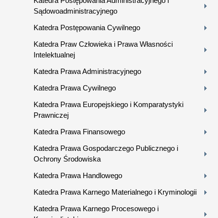
Katedra Postępowania Administracyjnego i
Sądowoadministracyjnego
Katedra Postępowania Cywilnego
Katedra Praw Człowieka i Prawa Własności
Intelektualnej
Katedra Prawa Administracyjnego
Katedra Prawa Cywilnego
Katedra Prawa Europejskiego i Komparatystyki
Prawniczej
Katedra Prawa Finansowego
Katedra Prawa Gospodarczego Publicznego i
Ochrony Środowiska
Katedra Prawa Handlowego
Katedra Prawa Karnego Materialnego i Kryminologii
Katedra Prawa Karnego Procesowego i