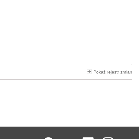
Pokaż rejestr zmian