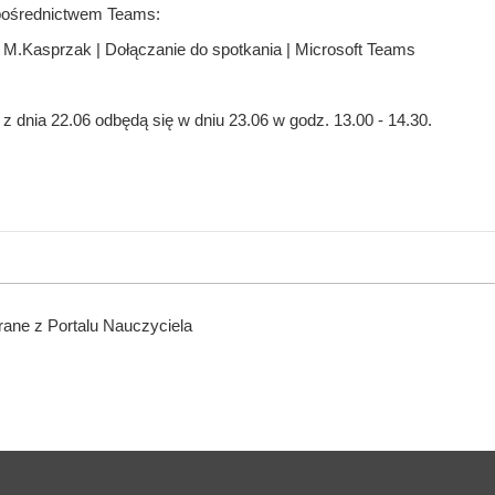
 pośrednictwem Teams:
 M.Kasprzak | Dołączanie do spotkania | Microsoft Teams
 z dnia 22.06 odbędą się w dniu 23.06 w godz. 13.00 - 14.30.
ane z Portalu Nauczyciela