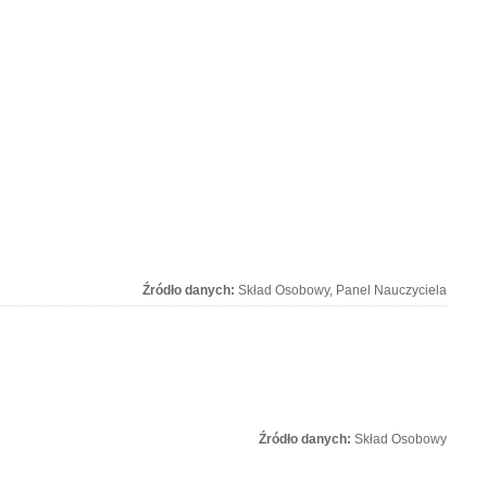
Źródło danych:
Skład Osobowy, Panel Nauczyciela
Źródło danych:
Skład Osobowy