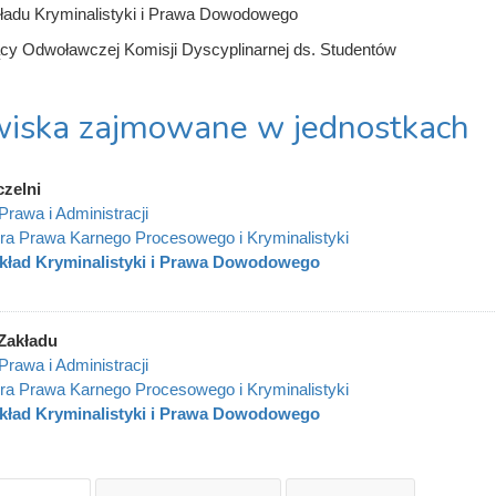
ładu Kryminalistyki i Prawa Dowodowego
y Odwoławczej Komisji Dyscyplinarnej ds. Studentów
iska zajmowane w jednostkach
czelni
Prawa i Administracji
ra Prawa Karnego Procesowego i Kryminalistyki
kład Kryminalistyki i Prawa Dowodowego
Zakładu
Prawa i Administracji
ra Prawa Karnego Procesowego i Kryminalistyki
kład Kryminalistyki i Prawa Dowodowego