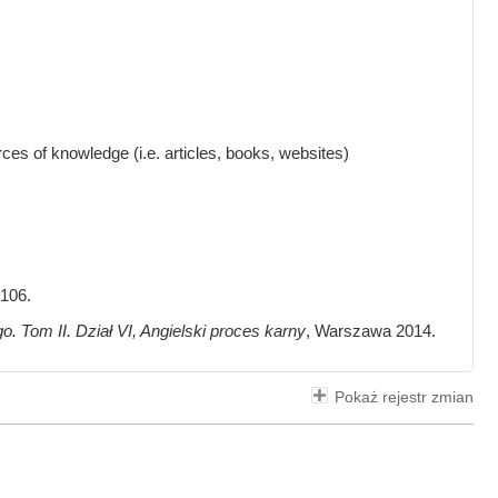
ces of knowledge (i.e. articles, books, websites)
106.
Tom II. Dział VI, Angielski proces karny
, Warszawa 2014.
Pokaż rejestr zmian