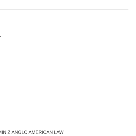
.
IN Z ANGLO AMERICAN LAW