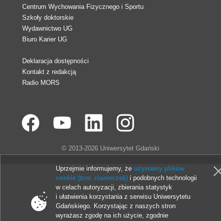
Centrum Wychowania Fizycznego i Sportu
Szkoły doktorskie
Wydawnictwo UG
Biuro Karier UG
Deklaracja dostępności
Kontakt z redakcją
Radio MORS
© 2013-2026 Uniwersytet Gdański
Uprzejmie informujemy, że
używamy plików
cookie (tzw. ciasteczek)
i podobnych technologii
w celach autoryzacji, zbierania statystyk
i ułatwienia korzystania z serwisu Uniwersytetu
Gdańskiego. Korzystając z naszych stron
wyrażasz zgodę na ich użycie, zgodnie