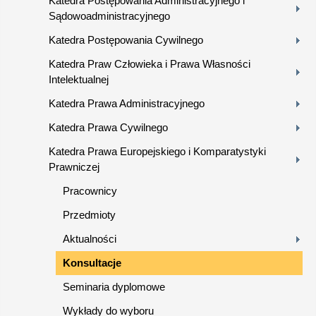
Katedra Postępowania Administracyjnego i
Sądowoadministracyjnego
Katedra Postępowania Cywilnego
Katedra Praw Człowieka i Prawa Własności
Intelektualnej
Katedra Prawa Administracyjnego
Katedra Prawa Cywilnego
Katedra Prawa Europejskiego i Komparatystyki
Prawniczej
Pracownicy
Przedmioty
Aktualności
Konsultacje
Seminaria dyplomowe
Wykłady do wyboru