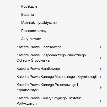
Publikacje
Badania
Materiały dydaktyczne
Polecane strony
Akty prawne
Katedra Prawa Finansowego
Katedra Prawa Gospodarczego Publicznego i
Ochrony Środowiska
Katedra Prawa Handlowego
Katedra Prawa Karnego Materialnego i Kryminologii
Katedra Prawa Karnego Procesowego i
Kryminalistyki
Katedra Prawa Konstytucyjnego i Instytucji
Politycznych