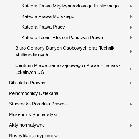
Katedra Prawa Międzynarodowego Publicznego
Katedra Prawa Morskiego
Katedra Prawa Pracy
Katedra Teorii i Filozofii Państwa i Prawa
Biuro Ochrony Danych Osobowych oraz Technik
Multimedialnych
Centrum Prawa Samorządowego i Prawa Finansów
Lokalnych UG
Biblioteka Prawna
Pełnomocnicy Dziekana
Studencka Poradnia Prawna
Muzeum Kryminalistyki
Akty normatywne
Nostryfikacja dyplomów