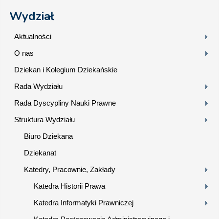
Wydział
Aktualności
O nas
Dziekan i Kolegium Dziekańskie
Rada Wydziału
Rada Dyscypliny Nauki Prawne
Struktura Wydziału
Biuro Dziekana
Dziekanat
Katedry, Pracownie, Zakłady
Katedra Historii Prawa
Katedra Informatyki Prawniczej