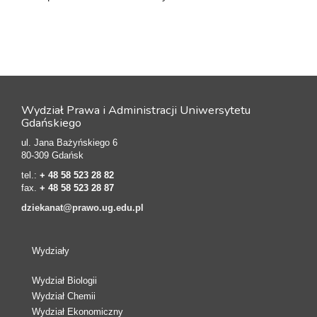
Wydział Prawa i Administracji Uniwersytetu
Gdańskiego
ul. Jana Bażyńskiego 6
80-309 Gdańsk
tel.:
+ 48 58 523 28 82
fax.
+ 48 58 523 28 87
dziekanat@prawo.ug.edu.pl
Wydziały
Wydział Biologii
Wydział Chemii
Wydział Ekonomiczny