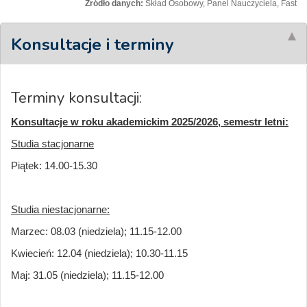
Źródło danych:
Skład Osobowy, Panel Nauczyciela, Fast
Konsultacje i terminy
Terminy konsultacji:
Konsultacje w roku akademickim 2025/2026, semestr letni:
Studia stacjonarne
Piątek: 14.00-15.30
Studia niestacjonarne:
Marzec: 08.03 (niedziela); 11.15-12.00
Kwiecień: 12.04 (niedziela); 10.30-11.15
Maj: 31.05 (niedziela); 11.15-12.00