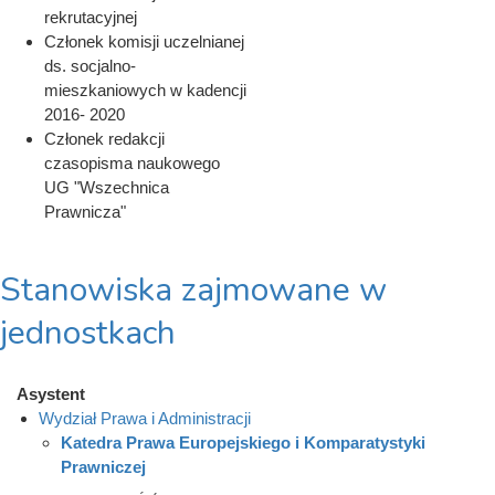
rekrutacyjnej
Członek komisji uczelnianej
ds. socjalno-
mieszkaniowych w kadencji
2016- 2020
Członek redakcji
czasopisma naukowego
UG "Wszechnica
Prawnicza"
Stanowiska zajmowane w
jednostkach
Asystent
Wydział Prawa i Administracji
Katedra Prawa Europejskiego i Komparatystyki
Prawniczej