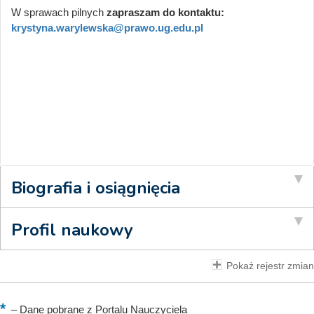
W sprawach pilnych
zapraszam do kontaktu:
krystyna.warylewska@prawo.ug.edu.pl
Biografia i osiągnięcia
Profil naukowy
Pokaż rejestr zmian
–
Dane pobrane z Portalu Nauczyciela