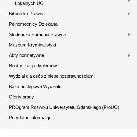
Lokalnych UG
Biblioteka Prawna
Pełnomocnicy Dziekana
Studencka Poradnia Prawna
Muzeum Kryminalistyki
Akty normatywne
Nostryfikacja dyplomów
Wydział dla osób z niepełnosprawnościami
Baza noclegowa Wydziału
Oferty pracy
PROgram Rozwoju Uniwersytetu Gdańskiego (ProUG)
Przydatne informacje