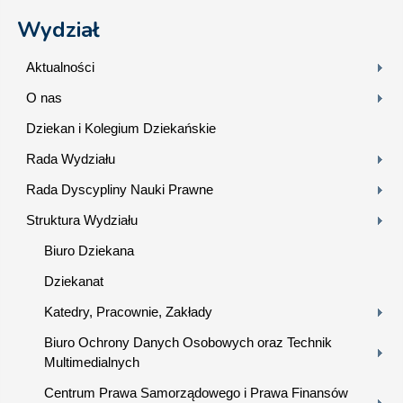
Wydział
Aktualności
O nas
Dziekan i Kolegium Dziekańskie
Rada Wydziału
Rada Dyscypliny Nauki Prawne
Struktura Wydziału
Biuro Dziekana
Dziekanat
Katedry, Pracownie, Zakłady
Biuro Ochrony Danych Osobowych oraz Technik
Multimedialnych
Centrum Prawa Samorządowego i Prawa Finansów