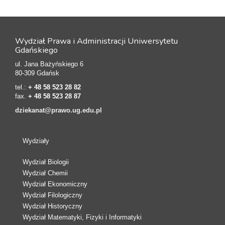
Wydział Prawa i Administracji Uniwersytetu
Gdańskiego
ul. Jana Bażyńskiego 6
80-309 Gdańsk
tel.:
+ 48 58 523 28 82
fax.
+ 48 58 523 28 87
dziekanat@prawo.ug.edu.pl
Wydziały
Wydział Biologii
Wydział Chemii
Wydział Ekonomiczny
Wydział Filologiczny
Wydział Historyczny
Wydział Matematyki, Fizyki i Informatyki