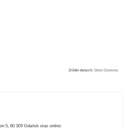
Źródło danych:
Skład Osobowy
ion 5, 80 309 Gdańsk oraz online: