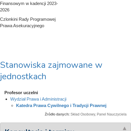
Finansowym w kadencji 2023-
2026
Czlonkini Rady Programowej
Prawa Asekuracyjnego
Stanowiska zajmowane w
jednostkach
Profesor uczelni
Wydział Prawa i Administracji
Katedra Prawa Cywilnego i Tradycji Prawnej
Źródło danych:
Skład Osobowy, Panel Nauczyciela