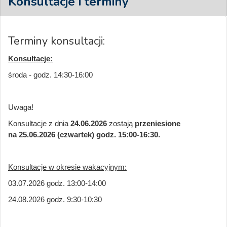
Konsultacje i terminy
Terminy konsultacji:
Konsultacje:
środa - godz. 14:30-16:00
Uwaga!
Konsultacje z dnia
24.06.2026
zostają
przeniesione
na 25.06.2026 (czwartek) godz. 15:00-16:30.
Konsultacje w okresie wakacyjnym:
03.07.2026 godz. 13:00-14:00
24.08.2026 godz. 9:30-10:30