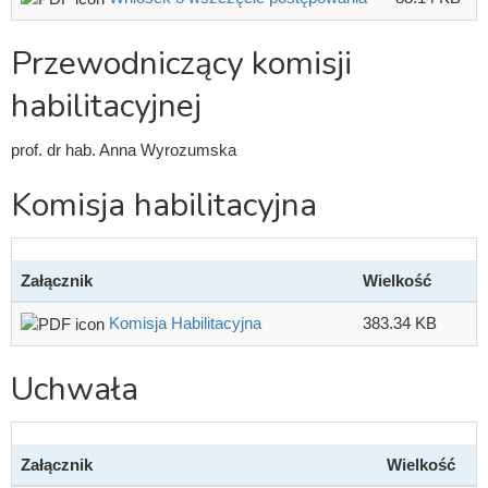
Przewodniczący komisji
habilitacyjnej
prof. dr hab. Anna Wyrozumska
Komisja habilitacyjna
Załącznik
Wielkość
Komisja Habilitacyjna
383.34 KB
Uchwała
Załącznik
Wielkość