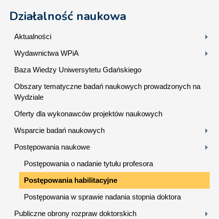
Działalność naukowa
Aktualności
Wydawnictwa WPiA
Baza Wiedzy Uniwersytetu Gdańskiego
Obszary tematyczne badań naukowych prowadzonych na
Wydziale
Oferty dla wykonawców projektów naukowych
Wsparcie badań naukowych
Postępowania naukowe
Postępowania o nadanie tytułu profesora
Postępowania habilitacyjne
Postępowania w sprawie nadania stopnia doktora
Publiczne obrony rozpraw doktorskich