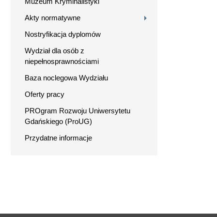
Muzeum Kryminalistyki
Akty normatywne
Nostryfikacja dyplomów
Wydział dla osób z
niepełnosprawnościami
Baza noclegowa Wydziału
Oferty pracy
PROgram Rozwoju Uniwersytetu
Gdańskiego (ProUG)
Przydatne informacje