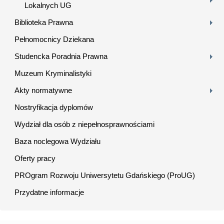
Lokalnych UG
Biblioteka Prawna
Pełnomocnicy Dziekana
Studencka Poradnia Prawna
Muzeum Kryminalistyki
Akty normatywne
Nostryfikacja dyplomów
Wydział dla osób z niepełnosprawnościami
Baza noclegowa Wydziału
Oferty pracy
PROgram Rozwoju Uniwersytetu Gdańskiego (ProUG)
Przydatne informacje