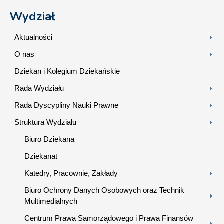
Wydział
Aktualności
O nas
Dziekan i Kolegium Dziekańskie
Rada Wydziału
Rada Dyscypliny Nauki Prawne
Struktura Wydziału
Biuro Dziekana
Dziekanat
Katedry, Pracownie, Zakłady
Biuro Ochrony Danych Osobowych oraz Technik
Multimedialnych
Centrum Prawa Samorządowego i Prawa Finansów