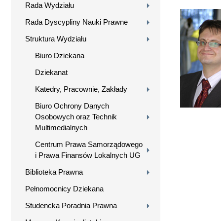
Rada Wydziału
Rada Dyscypliny Nauki Prawne
Struktura Wydziału
Biuro Dziekana
Dziekanat
Katedry, Pracownie, Zakłady
Biuro Ochrony Danych
Osobowych oraz Technik
Multimedialnych
Centrum Prawa Samorządowego
i Prawa Finansów Lokalnych UG
Biblioteka Prawna
Pełnomocnicy Dziekana
Studencka Poradnia Prawna