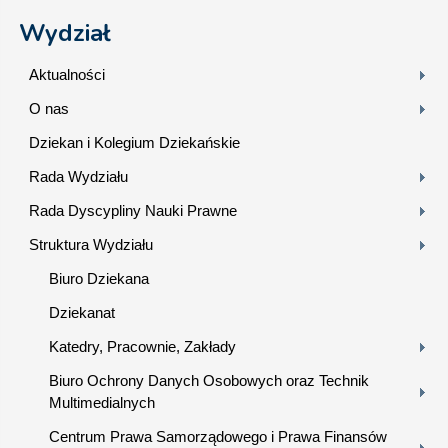
Wydział
Aktualności
O nas
Dziekan i Kolegium Dziekańskie
Rada Wydziału
Rada Dyscypliny Nauki Prawne
Struktura Wydziału
Biuro Dziekana
Dziekanat
Katedry, Pracownie, Zakłady
Biuro Ochrony Danych Osobowych oraz Technik
Multimedialnych
Centrum Prawa Samorządowego i Prawa Finansów