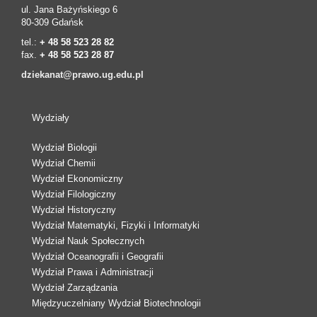
ul. Jana Bażyńskiego 6
80-309 Gdańsk
tel.:
+ 48 58 523 28 82
fax.
+ 48 58 523 28 87
dziekanat@prawo.ug.edu.pl
Wydziały
Wydział Biologii
Wydział Chemii
Wydział Ekonomiczny
Wydział Filologiczny
Wydział Historyczny
Wydział Matematyki, Fizyki i Informatyki
Wydział Nauk Społecznych
Wydział Oceanografii i Geografii
Wydział Prawa i Administracji
Wydział Zarządzania
Międzyuczelniany Wydział Biotechnologii