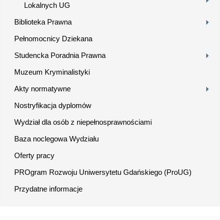
Lokalnych UG
Biblioteka Prawna
Pełnomocnicy Dziekana
Studencka Poradnia Prawna
Muzeum Kryminalistyki
Akty normatywne
Nostryfikacja dyplomów
Wydział dla osób z niepełnosprawnościami
Baza noclegowa Wydziału
Oferty pracy
PROgram Rozwoju Uniwersytetu Gdańskiego (ProUG)
Przydatne informacje