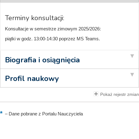
Terminy konsultacji:
Konsultacje w semestrze zimowym 2025/2026:
piątki w godz. 13:00-14:30 poprzez MS Teams.
Biografia i osiągnięcia
Profil naukowy
Pokaż rejestr zmian
–
Dane pobrane z Portalu Nauczyciela