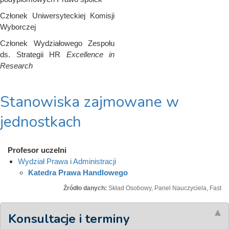
Członek Uniwersyteckiej Komisji
Wyborczej
Członek Wydziałowego Zespołu
ds. Strategii HR
Excellence in
Research
Stanowiska zajmowane w
jednostkach
Profesor uczelni
Wydział Prawa i Administracji
Katedra Prawa Handlowego
Źródło danych:
Skład Osobowy, Panel Nauczyciela, Fast
Konsultacje i terminy