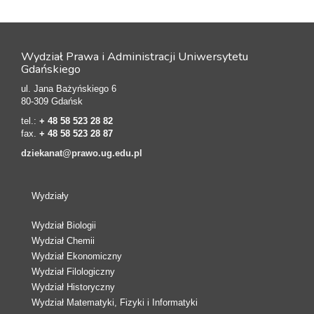
Wydział Prawa i Administracji Uniwersytetu
Gdańskiego
ul. Jana Bażyńskiego 6
80-309 Gdańsk
tel.:
+ 48 58 523 28 82
fax.
+ 48 58 523 28 87
dziekanat@prawo.ug.edu.pl
Wydziały
Wydział Biologii
Wydział Chemii
Wydział Ekonomiczny
Wydział Filologiczny
Wydział Historyczny
Wydział Matematyki, Fizyki i Informatyki