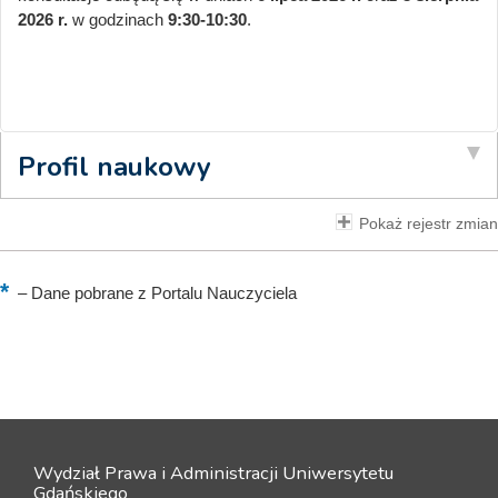
2026 r.
w godzinach
9:30-10:30
.
Profil naukowy
Pokaż rejestr zmian
–
Dane pobrane z Portalu Nauczyciela
Wydział Prawa i Administracji Uniwersytetu
Gdańskiego