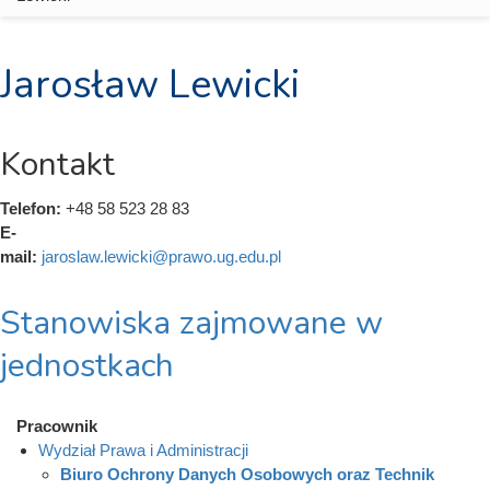
Jarosław Lewicki
Kontakt
Telefon:
+48 58 523 28 83
E-
mail:
jaroslaw.lewicki@prawo.ug.edu.pl
Stanowiska zajmowane w
jednostkach
Pracownik
Wydział Prawa i Administracji
Biuro Ochrony Danych Osobowych oraz Technik