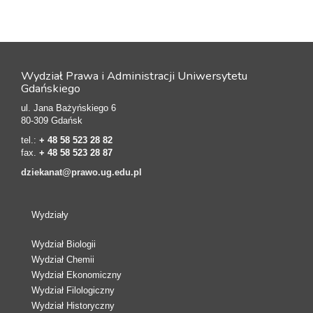
Wydział Prawa i Administracji Uniwersytetu
Gdańskiego
ul. Jana Bażyńskiego 6
80-309 Gdańsk
tel.:
+ 48 58 523 28 82
fax.
+ 48 58 523 28 87
dziekanat@prawo.ug.edu.pl
Wydziały
Wydział Biologii
Wydział Chemii
Wydział Ekonomiczny
Wydział Filologiczny
Wydział Historyczny