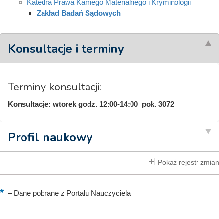
Katedra Prawa Karnego Materialnego i Kryminologii
Zakład Badań Sądowych
Konsultacje i terminy
Terminy konsultacji:
Konsultacje: wtorek godz. 12:00-14:00 pok. 3072
Profil naukowy
Pokaż rejestr zmian
–
Dane pobrane z Portalu Nauczyciela