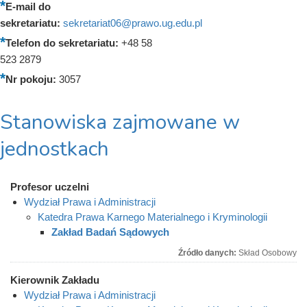
E-mail do
sekretariatu:
sekretariat06@prawo.ug.edu.pl
Telefon do sekretariatu:
+48 58
523 2879
Nr pokoju:
3057
Stanowiska zajmowane w
jednostkach
Profesor uczelni
Wydział Prawa i Administracji
Katedra Prawa Karnego Materialnego i Kryminologii
Zakład Badań Sądowych
Źródło danych:
Skład Osobowy
Kierownik Zakładu
Wydział Prawa i Administracji