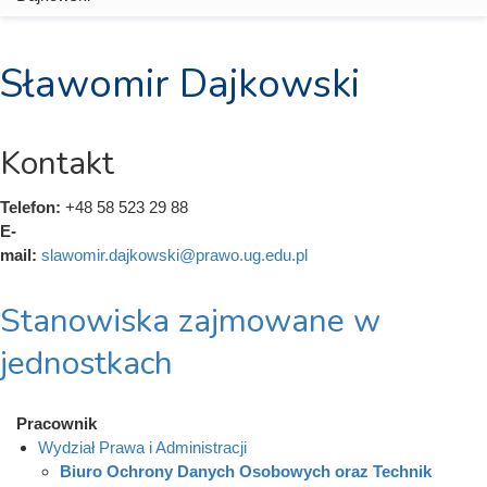
Sławomir Dajkowski
Kontakt
Telefon:
+48 58 523 29 88
E-
mail:
slawomir.dajkowski@prawo.ug.edu.pl
Stanowiska zajmowane w
jednostkach
Pracownik
Wydział Prawa i Administracji
Biuro Ochrony Danych Osobowych oraz Technik