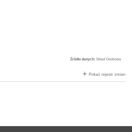
Źródło danych:
Skład Osobowy
Pokaż rejestr zmian