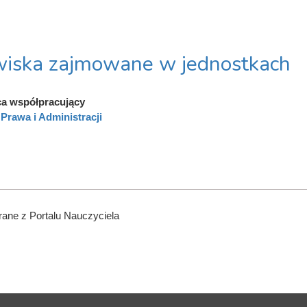
iska zajmowane w jednostkach
a współpracujący
Prawa i Administracji
ane z Portalu Nauczyciela