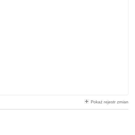
Pokaż rejestr zmian