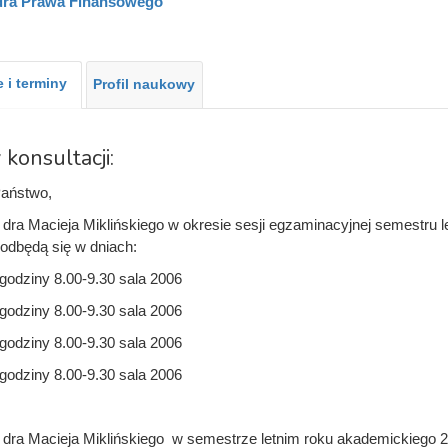
dra Prawa Finansowego
 i terminy
Profil naukowy
 konsultacji:
aństwo,
 dra Macieja Miklińskiego w okresie sesji egzaminacyjnej semestru 
odbędą się w dniach:
godziny 8.00-9.30 sala 2006
godziny 8.00-9.30 sala 2006
godziny 8.00-9.30 sala 2006
godziny 8.00-9.30 sala 2006
 dra Macieja Miklińskiego w semestrze letnim roku akademickiego 2