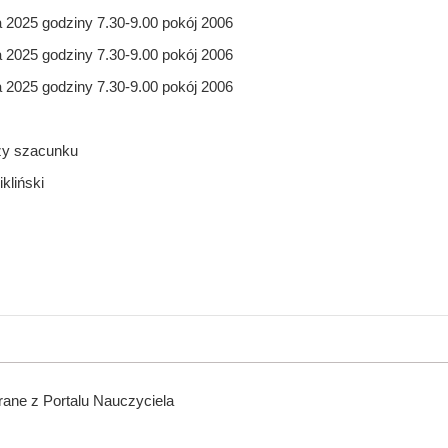
 2025 godziny 7.30-9.00 pokój 2006
 2025 godziny 7.30-9.00 pokój 2006
 2025 godziny 7.30-9.00 pokój 2006
zy szacunku
kliński
ane z Portalu Nauczyciela