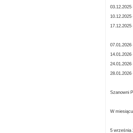
03.12.2025 
10.12.2025 
17.12.2025 
07.01.2026 
14.01.2026 
24.01.2026 
28.01.2026 
Szanowni P
W miesiącu 
5 września 