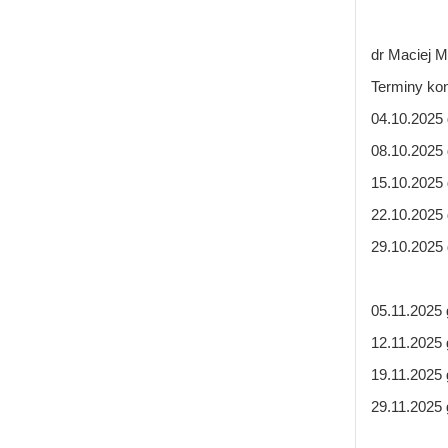
dr Maciej Mi
Terminy kon
04.10.2025 
08.10.2025 
15.10.2025 
22.10.2025 
29.10.2025 
05.11.2025 
12.11.2025 
19.11.2025 
29.11.2025 