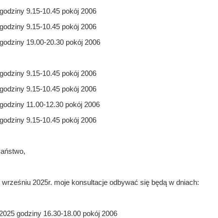
godziny 9.15-10.45 pokój 2006
godziny 9.15-10.45 pokój 2006
godziny 19.00-20.30 pokój 2006
godziny 9.15-10.45 pokój 2006
godziny 9.15-10.45 pokój 2006
godziny 11.00-12.30 pokój 2006
godziny 9.15-10.45 pokój 2006
aństwo,
wrześniu 2025r. moje konsultacje odbywać się będą w dniach:
2025 godziny 16.30-18.00 pokój 2006