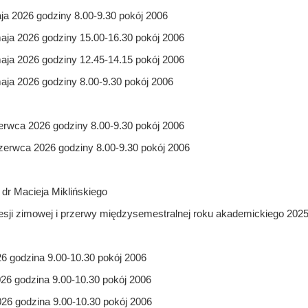
ja 2026 godziny 8.00-9.30 pokój 2006
aja 2026 godziny 15.00-16.30 pokój 2006
aja 2026 godziny 12.45-14.15 pokój 2006
aja 2026 godziny 8.00-9.30 pokój 2006
erwca 2026 godziny 8.00-9.30 pokój 2006
zerwca 2026 godziny 8.00-9.30 pokój 2006
 dr Macieja Miklińskiego
sji zimowej i przerwy międzysemestralnej roku akademickiego 2025
26 godzina 9.00-10.30 pokój 2006
026 godzina 9.00-10.30 pokój 2006
026 godzina 9.00-10.30 pokój 2006