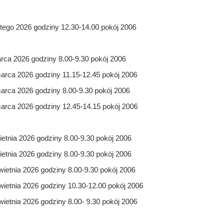
utego 2026 godziny 12.30-14.00 pokój 2006
rca 2026 godziny 8.00-9.30 pokój 2006
arca 2026 godziny 11.15-12.45 pokój 2006
arca 2026 godziny 8.00-9.30 pokój 2006
arca 2026 godziny 12.45-14.15 pokój 2006
ietnia 2026 godziny 8.00-9.30 pokój 2006
ietnia 2026 godziny 8.00-9.30 pokój 2006
wietnia 2026 godziny 8.00-9.30 pokój 2006
wietnia 2026 godziny 10.30-12.00 pokój 2006
wietnia 2026 godziny 8.00- 9.30 pokój 2006