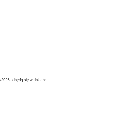
/2026 odbędą się w dniach: