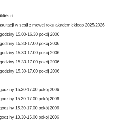
kliński
sultacji w sesji zimowej roku akademickiego 2025/2026
godziny 15.00-16.30 pokój 2006
godziny 15.30-17.00 pokój 2006
godziny 15.30-17.00 pokój 2006
godziny 15.30-17.00 pokój 2006
godziny 15.30-17.00 pokój 2006
godziny 15.30-17.00 pokój 2006
godziny 15.30-17.00 pokój 2006
godziny 15.30-17.00 pokój 2006
godziny 13.30-15.00 pokój 2006