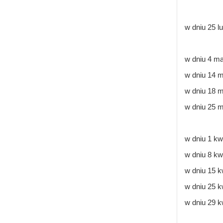
w dniu 25 l
w dniu 4 ma
w dniu 14 m
w dniu 18 m
w dniu 25 m
w dniu 1 kw
w dniu 8 kw
w dniu 15 k
w dniu 25 k
w dniu 29 k