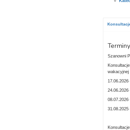
Kate
Konsultacje
Terminy
Szanowni P
Konsultacje
wakacyjnej 
17.06.2026 
24.06.2026 
08.07.2026 
31.08.2025 
Konsultacje