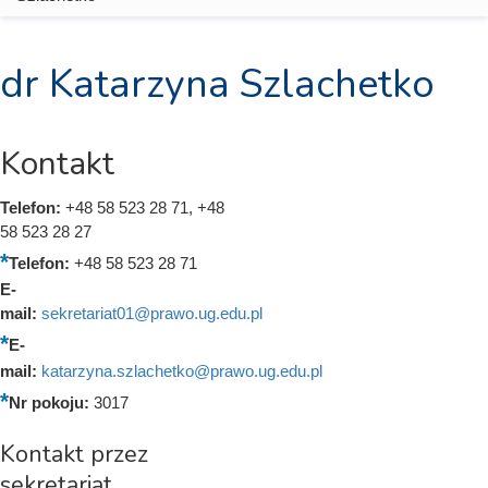
dr Katarzyna Szlachetko
Kontakt
Telefon:
+48 58 523 28 71, +48
58 523 28 27
Telefon:
+48 58 523 28 71
E-
mail:
sekretariat01@prawo.ug.edu.pl
E-
mail:
katarzyna.szlachetko@prawo.ug.edu.pl
Nr pokoju:
3017
Kontakt przez
sekretariat