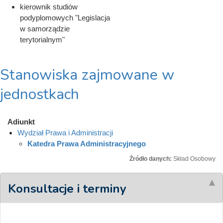
kierownik studiów
podyplomowych "Legislacja
w samorządzie
terytorialnym"
Stanowiska zajmowane w
jednostkach
Adiunkt
Wydział Prawa i Administracji
Katedra Prawa Administracyjnego
Źródło danych:
Skład Osobowy
Konsultacje i terminy