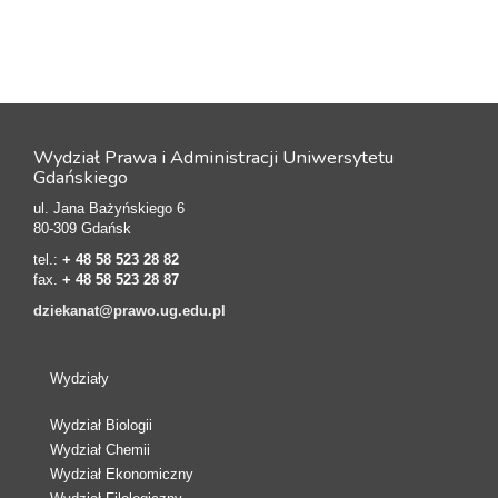
Wydział Prawa i Administracji Uniwersytetu
Gdańskiego
ul. Jana Bażyńskiego 6
80-309 Gdańsk
tel.:
+ 48 58 523 28 82
fax.
+ 48 58 523 28 87
dziekanat@prawo.ug.edu.pl
Wydziały
Wydział Biologii
Wydział Chemii
Wydział Ekonomiczny