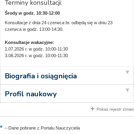
Terminy konsultacji:
Środy w godz. 10:30-12:00
Konsultacje z dnia 24 czerwca br. odbędą się w dniu 23
czerwca w godz. 13:00-14:30.
Konsultacje wakacyjne:
1.07.2026 r. w godz. 10:00-11:30
3.08.2026 r. w godz. 10:00-11:30
Biografia i osiągnięcia
Profil naukowy
Pokaż rejestr zmian
–
Dane pobrane z Portalu Nauczyciela