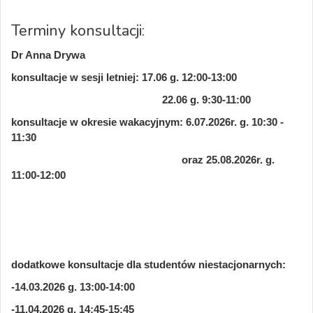
Terminy konsultacji:
Dr Anna Drywa
konsultacje w sesji letniej: 17.06 g. 12:00-13:00
22.06 g. 9:30-11:00
konsultacje w okresie wakacyjnym: 6.07.2026r. g. 10:30 -
11:30
oraz 25.08.2026r. g.
11:00-12:00
dodatkowe konsultacje dla studentów niestacjonarnych:
-14.03.2026 g. 13:00-14:00
-11.04.2026 g. 14:45-15:45