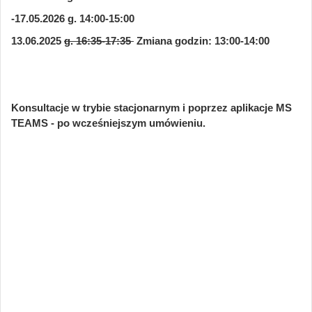
-17.05.2026 g. 14:00-15:00
13.06.2025
g. 16:35-17:35
Zmiana godzin: 13:00-14:00
Konsultacje w trybie stacjonarnym i poprzez aplikacje MS
TEAMS - po wcześniejszym umówieniu.