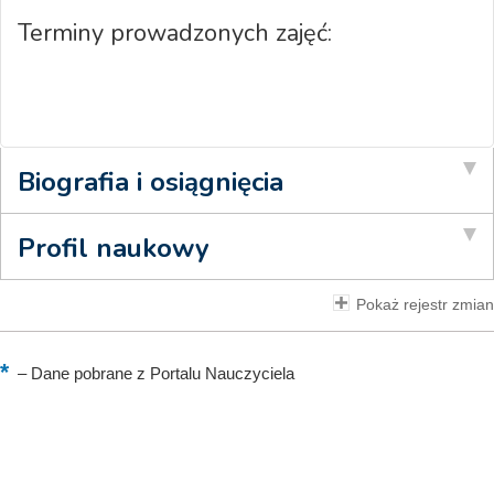
Terminy prowadzonych zajęć:
Biografia i osiągnięcia
Profil naukowy
Pokaż rejestr zmian
–
Dane pobrane z Portalu Nauczyciela