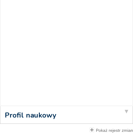
Profil naukowy
Pokaż rejestr zmian