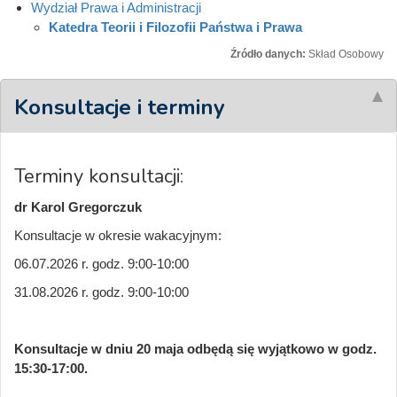
Wydział Prawa i Administracji
Katedra Teorii i Filozofii Państwa i Prawa
Źródło danych:
Skład Osobowy
Konsultacje i terminy
Terminy konsultacji:
dr Karol Gregorczuk
Konsultacje w okresie wakacyjnym:
06.07.2026 r. godz. 9:00-10:00
31.08.2026 r. godz. 9:00-10:00
Konsultacje w dniu 20 maja odbędą się wyjątkowo w godz.
15:30-17:00.