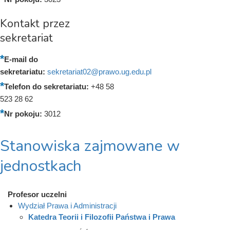
Kontakt przez
sekretariat
E-mail do
sekretariatu:
sekretariat02@prawo.ug.edu.pl
Telefon do sekretariatu:
+48 58
523 28 62
Nr pokoju:
3012
Stanowiska zajmowane w
jednostkach
Profesor uczelni
Wydział Prawa i Administracji
Katedra Teorii i Filozofii Państwa i Prawa