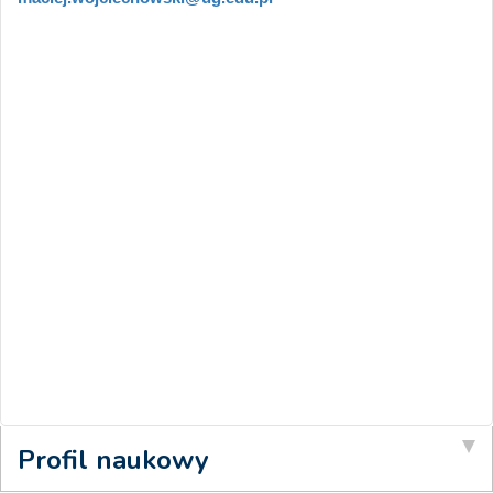
Profil naukowy