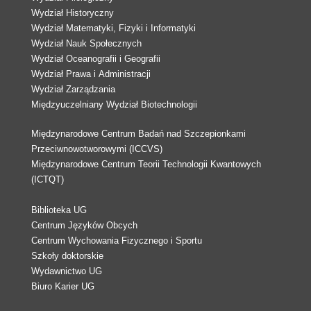
Wydział Historyczny
Wydział Matematyki, Fizyki i Informatyki
Wydział Nauk Społecznych
Wydział Oceanografii i Geografii
Wydział Prawa i Administracji
Wydział Zarządzania
Międzyuczelniany Wydział Biotechnologii
Międzynarodowe Centrum Badań nad Szczepionkami
Przeciwnowotworowymi (ICCVS)
Międzynarodowe Centrum Teorii Technologii Kwantowych
(ICTQT)
Biblioteka UG
Centrum Języków Obcych
Centrum Wychowania Fizycznego i Sportu
Szkoły doktorskie
Wydawnictwo UG
Biuro Karier UG