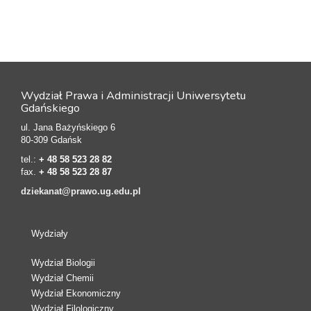
Wydział Prawa i Administracji Uniwersytetu
Gdańskiego
ul. Jana Bażyńskiego 6
80-309 Gdańsk
tel.:
+ 48 58 523 28 82
fax.
+ 48 58 523 28 87
dziekanat@prawo.ug.edu.pl
Wydziały
Wydział Biologii
Wydział Chemii
Wydział Ekonomiczny
Wydział Filologiczny