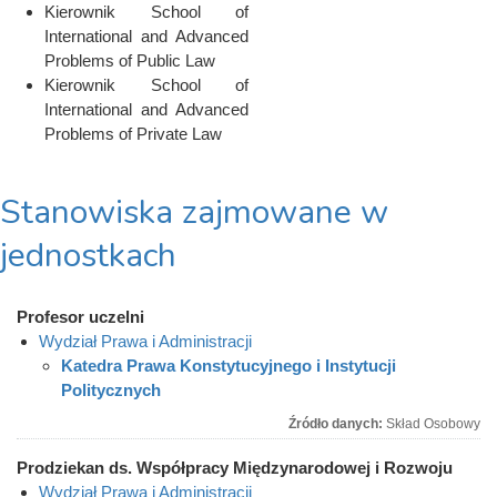
Kierownik School of
International and Advanced
Problems of Public Law
Kierownik School of
International and Advanced
Problems of Private Law
Stanowiska zajmowane w
jednostkach
Profesor uczelni
Wydział Prawa i Administracji
Katedra Prawa Konstytucyjnego i Instytucji
Politycznych
Źródło danych:
Skład Osobowy
Prodziekan ds. Współpracy Międzynarodowej i Rozwoju
Wydział Prawa i Administracji