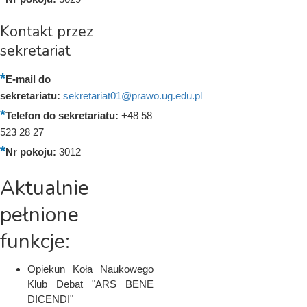
Kontakt przez
sekretariat
E-mail do
sekretariatu:
sekretariat01@prawo.ug.edu.pl
Telefon do sekretariatu:
+48 58
523 28 27
Nr pokoju:
3012
Aktualnie
pełnione
funkcje:
Opiekun Koła Naukowego
Klub Debat "ARS BENE
DICENDI"