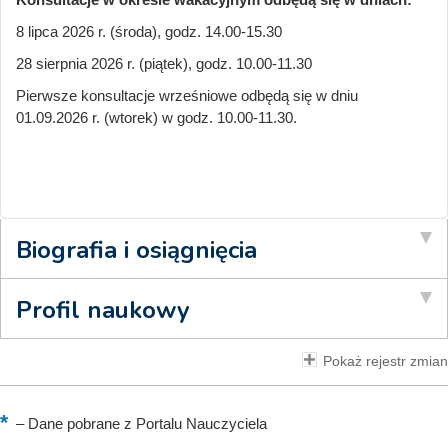
8 lipca 2026 r. (środa), godz. 14.00-15.30
28 sierpnia 2026 r. (piątek), godz. 10.00-11.30
Pierwsze konsultacje wrześniowe odbędą się w dniu
01.09.2026 r. (wtorek) w godz. 10.00-11.30.
Biografia i osiągnięcia
Profil naukowy
Pokaż rejestr zmian
–
Dane pobrane z Portalu Nauczyciela