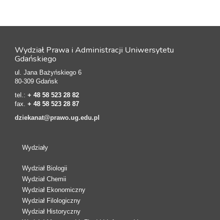
Wydział Prawa i Administracji Uniwersytetu
Gdańskiego
ul. Jana Bażyńskiego 6
80-309 Gdańsk
tel.:
+ 48 58 523 28 82
fax.
+ 48 58 523 28 87
dziekanat@prawo.ug.edu.pl
Wydziały
Wydział Biologii
Wydział Chemii
Wydział Ekonomiczny
Wydział Filologiczny
Wydział Historyczny