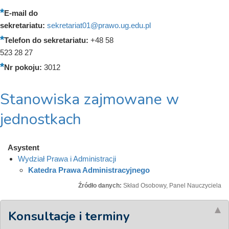
E-mail do
sekretariatu:
sekretariat01@prawo.ug.edu.pl
Telefon do sekretariatu:
+48 58
523 28 27
Nr pokoju:
3012
Stanowiska zajmowane w
jednostkach
Asystent
Wydział Prawa i Administracji
Katedra Prawa Administracyjnego
Źródło danych:
Skład Osobowy, Panel Nauczyciela
Konsultacje i terminy