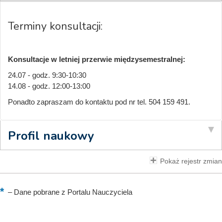
Terminy konsultacji:
Konsultacje w letniej przerwie międzysemestralnej:
24.07 - godz. 9:30-10:30
14.08 - godz. 12:00-13:00
Ponadto zapraszam do kontaktu pod nr tel. 504 159 491.
Profil naukowy
Pokaż rejestr zmian
–
Dane pobrane z Portalu Nauczyciela