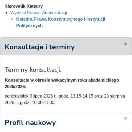
Kierownik Katedry
Wydział Prawa i Administracji
Katedra Prawa Konstytucyjnego i Instytucji
Politycznych
Konsultacje i terminy
Terminy konsultacji:
Konsultacje w okresie wakacyjnym roku akademickiego
2025/2026:
poniedziałek 6 lipca 2026 r., godz. 13.15-14.15 oraz 28 sierpnia
2026 r., godz. 10.00-11.00.
Profil naukowy