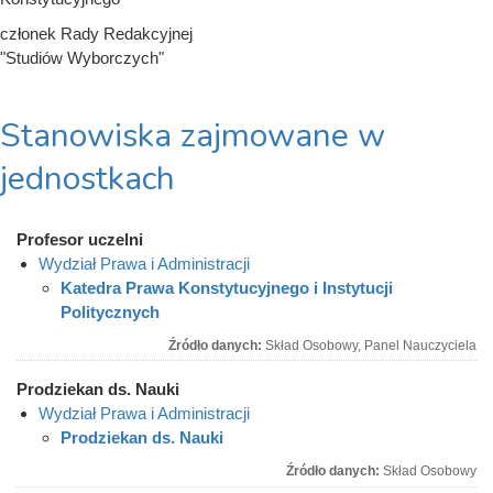
członek Rady Redakcyjnej
"Studiów Wyborczych"
Stanowiska zajmowane w
jednostkach
Profesor uczelni
Wydział Prawa i Administracji
Katedra Prawa Konstytucyjnego i Instytucji
Politycznych
Źródło danych:
Skład Osobowy, Panel Nauczyciela
Prodziekan ds. Nauki
Wydział Prawa i Administracji
Prodziekan ds. Nauki
Źródło danych:
Skład Osobowy