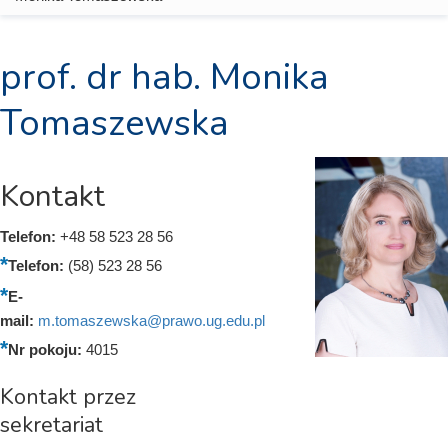
prof. dr hab. Monika
Tomaszewska
Kontakt
Telefon:
+48 58 523 28 56
Telefon:
(58) 523 28 56
E-
mail:
m.tomaszewska@prawo.ug.edu.pl
Nr pokoju:
4015
Kontakt przez
sekretariat