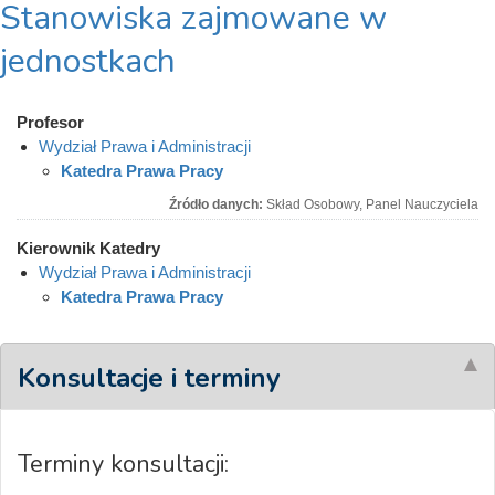
Stanowiska zajmowane w
jednostkach
Profesor
Wydział Prawa i Administracji
Katedra Prawa Pracy
Źródło danych:
Skład Osobowy, Panel Nauczyciela
Kierownik Katedry
Wydział Prawa i Administracji
Katedra Prawa Pracy
Konsultacje i terminy
Terminy konsultacji: