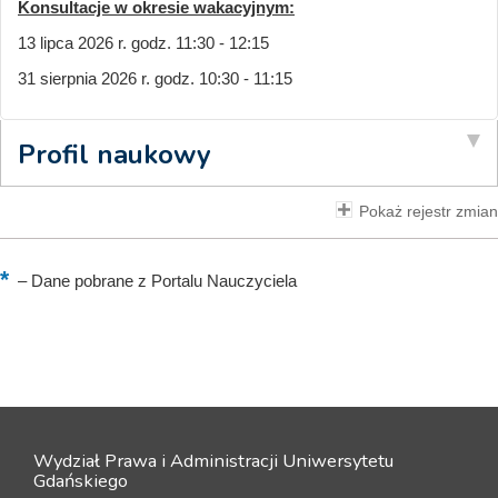
Konsultacje w okresie wakacyjnym:
13 lipca 2026 r. godz. 11:30 - 12:15
31 sierpnia 2026 r. godz. 10:30 - 11:15
Profil naukowy
Pokaż rejestr zmian
–
Dane pobrane z Portalu Nauczyciela
Wydział Prawa i Administracji Uniwersytetu
Gdańskiego