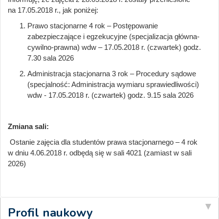
na 17.05.2018 r., jak poniżej:
Prawo stacjonarne 4 rok – Postępowanie
zabezpieczające i egzekucyjne (specjalizacja główna-
cywilno-prawna) wdw – 17.05.2018 r. (czwartek) godz.
7.30 sala 2026
Administracja stacjonarna 3 rok – Procedury sądowe
(specjalność: Administracja wymiaru sprawiedliwości)
wdw - 17.05.2018 r. (czwartek) godz. 9.15 sala 2026
Zmiana sali:
Ostanie zajęcia dla studentów prawa stacjonarnego – 4 rok
w dniu 4.06.2018 r. odbędą się w sali 4021 (zamiast w sali
2026)
Profil naukowy