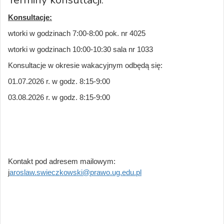
Terminy konsultacji:
Konsultacje:
wtorki w godzinach 7:00-8:00 pok. nr 4025
wtorki w godzinach 10:00-10:30 sala nr 1033
Konsultacje w okresie wakacyjnym odbędą się:
01.07.2026 r. w godz. 8:15-9:00
03.08.2026 r. w godz. 8:15-9:00
Kontakt pod adresem mailowym:
j
aroslaw.swieczkowski@prawo.ug.edu.pl