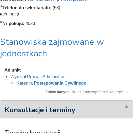
Telefon do sekretariatu:
(58)
523 28 22
Nr pokoju:
4023
Stanowiska zajmowane w
jednostkach
Adiunkt
Wydział Prawa i Administracji
Katedra Postępowania Cywilnego
Źródło danych:
Skład Osobowy, Panel Nauczyciela
Konsultacje i terminy