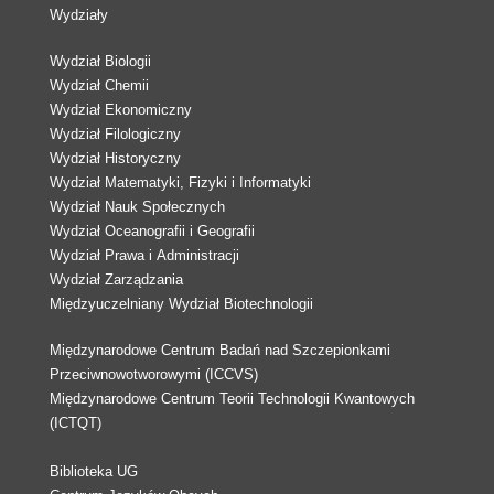
Wydziały
Wydział Biologii
Wydział Chemii
Wydział Ekonomiczny
Wydział Filologiczny
Wydział Historyczny
Wydział Matematyki, Fizyki i Informatyki
Wydział Nauk Społecznych
Wydział Oceanografii i Geografii
Wydział Prawa i Administracji
Wydział Zarządzania
Międzyuczelniany Wydział Biotechnologii
Międzynarodowe Centrum Badań nad Szczepionkami
Przeciwnowotworowymi (ICCVS)
Międzynarodowe Centrum Teorii Technologii Kwantowych
(ICTQT)
Biblioteka UG