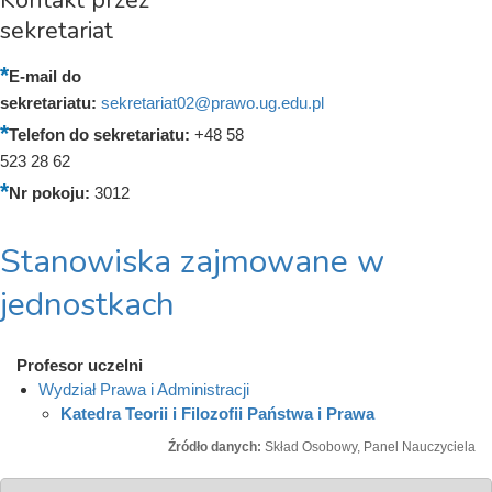
sekretariat
E-mail do
sekretariatu:
sekretariat02@prawo.ug.edu.pl
Telefon do sekretariatu:
+48 58
523 28 62
Nr pokoju:
3012
Stanowiska zajmowane w
jednostkach
Profesor uczelni
Wydział Prawa i Administracji
Katedra Teorii i Filozofii Państwa i Prawa
Źródło danych:
Skład Osobowy, Panel Nauczyciela