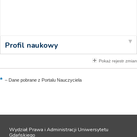
Profil naukowy
Pokaż rejestr zmian
–
Dane pobrane z Portalu Nauczyciela
Wydział Prawa i Administracji Uniwersytetu
Gdańskiego