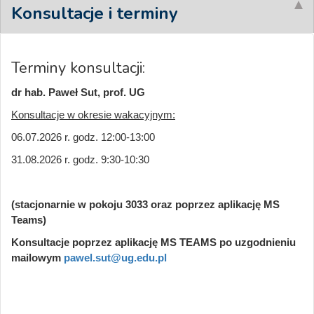
Konsultacje i terminy
Terminy konsultacji:
dr hab. Paweł Sut, prof. UG
Konsultacje w okresie wakacyjnym:
06.07.2026 r. godz. 12:00-13:00
31.08.2026 r. godz. 9:30-10:30
(stacjonarnie w pokoju 3033 oraz poprzez aplikację MS
Teams)
Konsultacje poprzez aplikację MS TEAMS po uzgodnieniu
mailowym
pawel.sut@ug.edu.pl