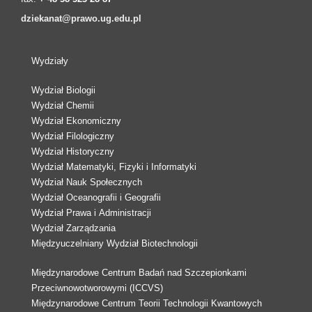
dziekanat@prawo.ug.edu.pl
Wydziały
Wydział Biologii
Wydział Chemii
Wydział Ekonomiczny
Wydział Filologiczny
Wydział Historyczny
Wydział Matematyki, Fizyki i Informatyki
Wydział Nauk Społecznych
Wydział Oceanografii i Geografii
Wydział Prawa i Administracji
Wydział Zarządzania
Międzyuczelniany Wydział Biotechnologii
Międzynarodowe Centrum Badań nad Szczepionkami
Przeciwnowotworowymi (ICCVS)
Międzynarodowe Centrum Teorii Technologii Kwantowych