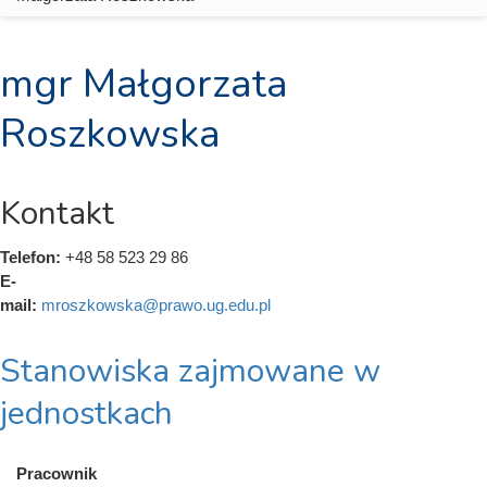
mgr Małgorzata
Roszkowska
Kontakt
Telefon:
+48 58 523 29 86
E-
mail:
mroszkowska@prawo.ug.edu.pl
Stanowiska zajmowane w
jednostkach
Pracownik