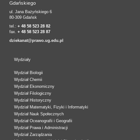
Gdańskiego
ul. Jana Bażyńskiego 6
80-309 Gdańsk
tel.:
+ 48 58 523 28 82
fax.
+ 48 58 523 28 87
dziekanat@prawo.ug.edu.pl
Wydziały
Wydział Biologii
Wydział Chemii
Wydział Ekonomiczny
Wydział Filologiczny
Wydział Historyczny
Wydział Matematyki, Fizyki i Informatyki
Wydział Nauk Społecznych
Wydział Oceanografii i Geografii
Wydział Prawa i Administracji
Wydział Zarządzania