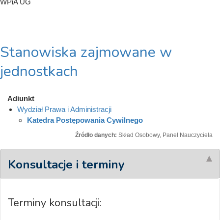
WPiA UG
Stanowiska zajmowane w
jednostkach
Adiunkt
Wydział Prawa i Administracji
Katedra Postępowania Cywilnego
Źródło danych:
Skład Osobowy, Panel Nauczyciela
Konsultacje i terminy
Terminy konsultacji: