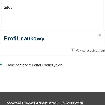
urlop
Profil naukowy
Pokaż rejestr zmian
–
Dane pobrane z Portalu Nauczyciela
Wydział Prawa i Administracji Uniwersytetu