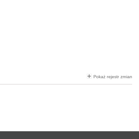
Pokaż rejestr zmian