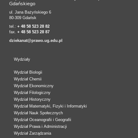
Gdańskiego
ul. Jana Bażyńskiego 6
80-309 Gdańsk
tel.:
+ 48 58 523 28 82
fax.
+ 48 58 523 28 87
dziekanat@prawo.ug.edu.pl
Wydziały
Wydział Biologii
Wydział Chemii
Wydział Ekonomiczny
Wydział Filologiczny
Wydział Historyczny
Wydział Matematyki, Fizyki i Informatyki
Wydział Nauk Społecznych
Wydział Oceanografii i Geografii
Wydział Prawa i Administracji
Wydział Zarządzania