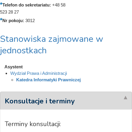
Telefon do sekretariatu:
+48 58
523 28 27
Nr pokoju:
3012
Stanowiska zajmowane w
jednostkach
Asystent
Wydział Prawa i Administracji
Katedra Informatyki Prawniczej
Konsultacje i terminy
Terminy konsultacji: