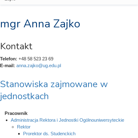
mgr Anna Zajko
Kontakt
Telefon:
+48 58 523 23 69
E-mail:
anna.zajko@ug.edu.pl
Stanowiska zajmowane w
jednostkach
Pracownik
Administracja Rektora i Jednostki Ogólnouniwersyteckie
Rektor
Prorektor ds. Studenckich