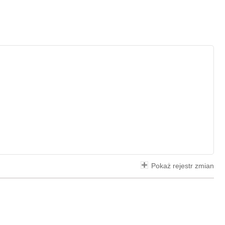
Pokaż rejestr zmian