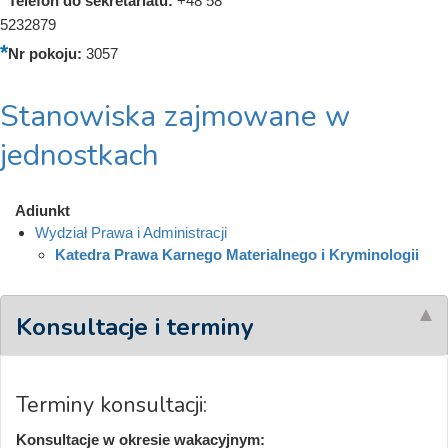
Telefon do sekretariatu:
+48 58
5232879
Nr pokoju:
3057
Stanowiska zajmowane w
jednostkach
Adiunkt
Wydział Prawa i Administracji
Katedra Prawa Karnego Materialnego i Kryminologii
Konsultacje i terminy
Terminy konsultacji:
Konsultacje w okresie wakacyjnym: