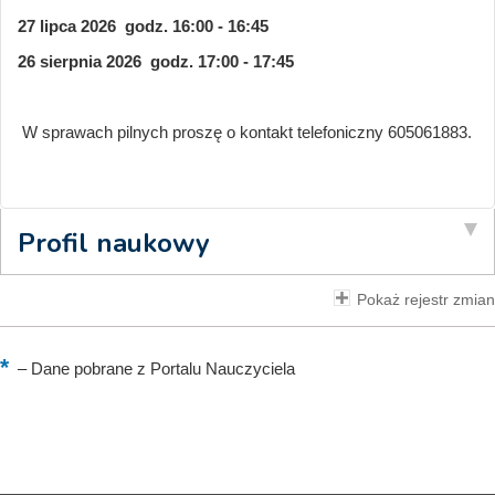
27 lipca 2026 godz. 16:00 - 16:45
26 sierpnia 2026 godz. 17:00 - 17:45
W sprawach pilnych proszę o kontakt telefoniczny 605061883.
Profil naukowy
Pokaż rejestr zmian
–
Dane pobrane z Portalu Nauczyciela