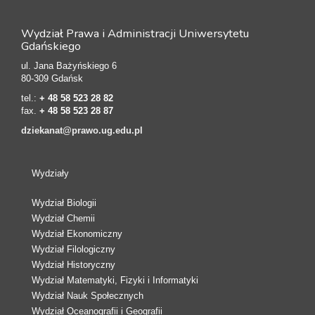
Wydział Prawa i Administracji Uniwersytetu
Gdańskiego
ul. Jana Bażyńskiego 6
80-309 Gdańsk
tel.:
+ 48 58 523 28 82
fax.
+ 48 58 523 28 87
dziekanat@prawo.ug.edu.pl
Wydziały
Wydział Biologii
Wydział Chemii
Wydział Ekonomiczny
Wydział Filologiczny
Wydział Historyczny
Wydział Matematyki, Fizyki i Informatyki
Wydział Nauk Społecznych
Wydział Oceanografii i Geografii