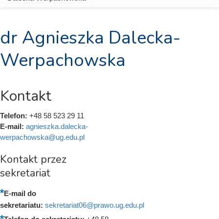
dr Agnieszka Dalecka-
Werpachowska
Kontakt
Telefon:
+48 58 523 29 11
E-mail:
agnieszka.dalecka-
werpachowska@ug.edu.pl
Kontakt przez
sekretariat
E-mail do
sekretariatu:
sekretariat06@prawo.ug.edu.pl