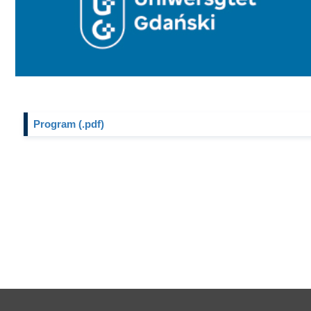
Program (.pdf)