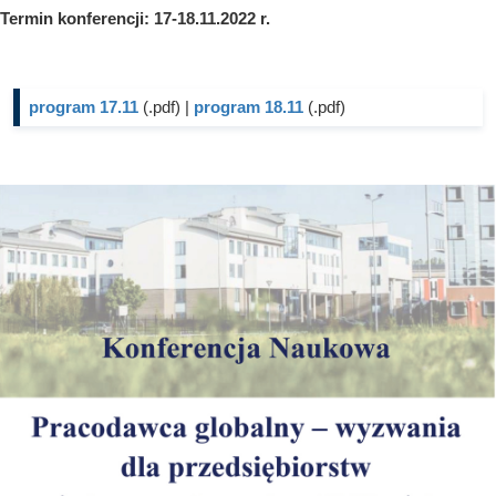
Termin konferencji: 17-18.11.2022 r.
program 17.11
(.pdf)
|
program 18.11
(.pdf)