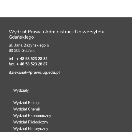
Wydział Prawa i Administracji Uniwersytetu
Gdańskiego
ul. Jana Bażyńskiego 6
80-309 Gdańsk
tel.:
+ 48 58 523 28 82
fax.
+ 48 58 523 28 87
dziekanat@prawo.ug.edu.pl
Wydziały
Wydział Biologii
Wydział Chemii
Wydział Ekonomiczny
Wydział Filologiczny
Wydział Historyczny