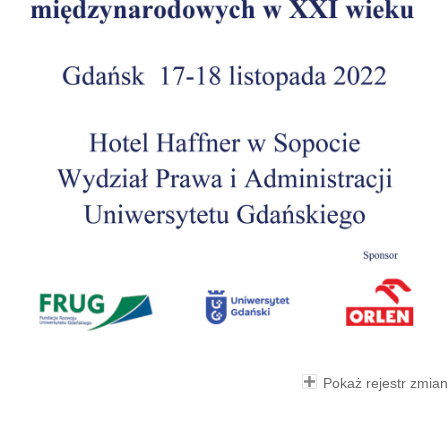
Pokaż rejestr zmian