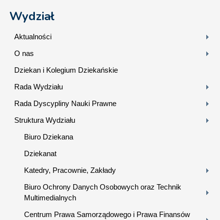
Wydział
Aktualności
O nas
Dziekan i Kolegium Dziekańskie
Rada Wydziału
Rada Dyscypliny Nauki Prawne
Struktura Wydziału
Biuro Dziekana
Dziekanat
Katedry, Pracownie, Zakłady
Biuro Ochrony Danych Osobowych oraz Technik
Multimedialnych
Centrum Prawa Samorządowego i Prawa Finansów