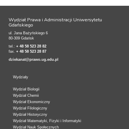
Wydział Prawa i Administracji Uniwersytetu
Gdańskiego
ul. Jana Bażyńskiego 6
80-309 Gdańsk
tel.:
+ 48 58 523 28 82
fax.
+ 48 58 523 28 87
dziekanat@prawo.ug.edu.pl
Wydziały
Wydział Biologii
Wydział Chemii
Wydział Ekonomiczny
Wydział Filologiczny
Wydział Historyczny
Wydział Matematyki, Fizyki i Informatyki
Wydział Nauk Społecznych